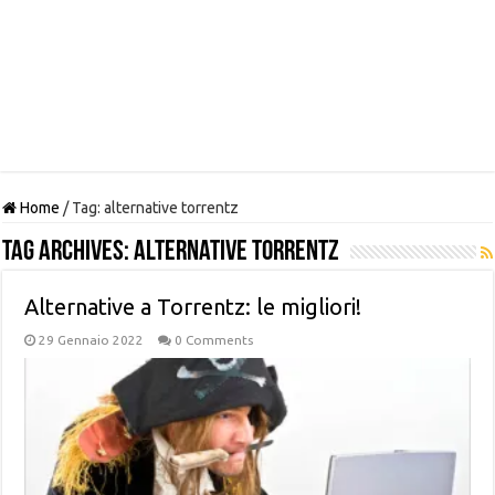
Home
/
Tag:
alternative torrentz
Tag Archives:
alternative torrentz
Alternative a Torrentz: le migliori!
29 Gennaio 2022
0 Comments