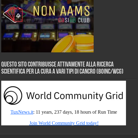
Questo sito contribuisce attivamente alla ricerca
scientifica per la cura a vari tipi di Cancro (BOINC/WCG)