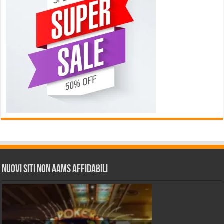
Nuovi siti non AAMS affidabili