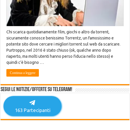
Chi scarica quotidianamente film, giochi o altro da torrent,
sicuramente conosce benissimo Torrentz, un famosissimo e
potente sito dove cercare i migliori torrent sul web da scaricare.
Purtroppo, nel 2016 è stato chiuso (ok, qualche anno dopo
riaperto, ma molti utenti hanno perso fiducia nello stesso) e
quindi c’è bisogno …
Continua a leggere
Segui le notizie/offerte su Telegram!
163
Partecipanti