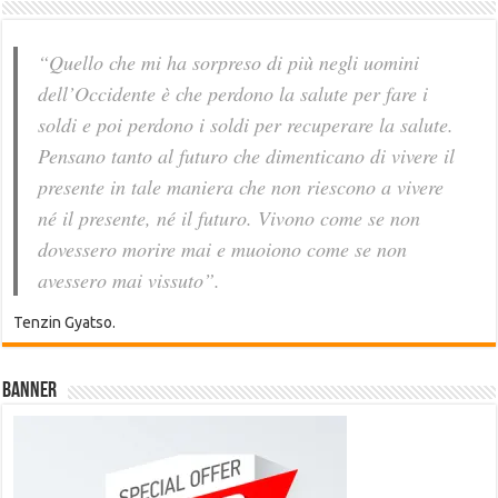
“Quello che mi ha sorpreso di più negli uomini
dell’Occidente è che perdono la salute per fare i
soldi e poi perdono i soldi per recuperare la salute.
Pensano tanto al futuro che dimenticano di vivere il
presente in tale maniera che non riescono a vivere
né il presente, né il futuro. Vivono come se non
dovessero morire mai e muoiono come se non
avessero mai vissuto”.
Tenzin Gyatso.
Banner