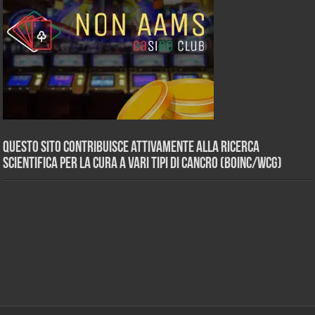
Questo sito contribuisce attivamente alla ricerca
scientifica per la cura a vari tipi di Cancro (BOINC/WCG)