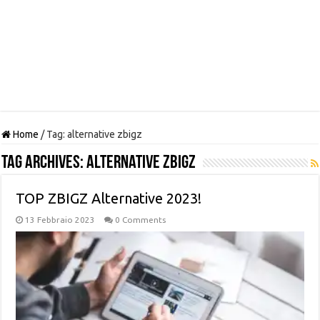
Home
/
Tag:
alternative zbigz
Tag Archives:
alternative zbigz
TOP ZBIGZ Alternative 2023!
13 Febbraio 2023
0 Comments