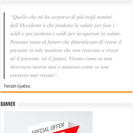
“Quello che mi ha sorpreso di più negli uomini
dell’Occidente è che perdono la salute per fare i
soldi e poi perdono i soldi per recuperare la salute.
Pensano tanto al futuro che dimenticano di vivere il
presente in tale maniera che non riescono a vivere
né il presente, né il futuro. Vivono come se non
dovessero morire mai e muoiono come se non
avessero mai vissuto”.
Tenzin Gyatso.
Banner