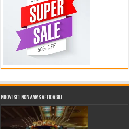
Nuovi siti non AAMS affidabili