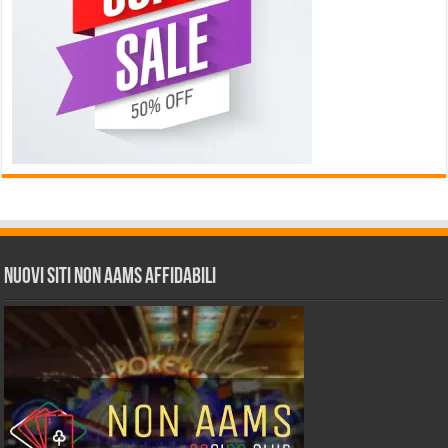
Nuovi siti non AAMS affidabili