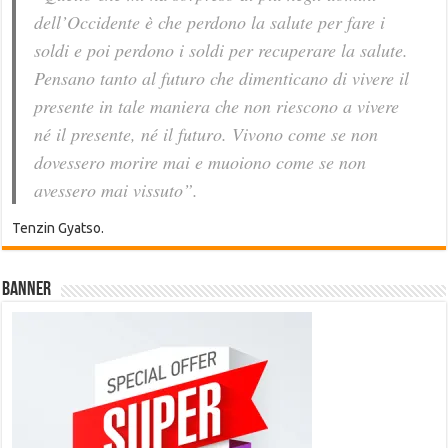
dell’Occidente è che perdono la salute per fare i
soldi e poi perdono i soldi per recuperare la salute.
Pensano tanto al futuro che dimenticano di vivere il
presente in tale maniera che non riescono a vivere
né il presente, né il futuro. Vivono come se non
dovessero morire mai e muoiono come se non
avessero mai vissuto”.
Tenzin Gyatso.
Banner