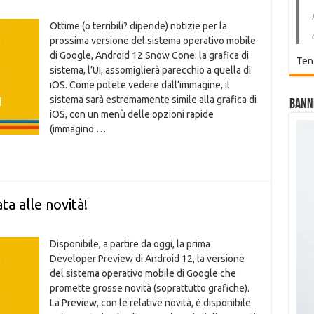
Ottime (o terribili? dipende) notizie per la
prossima versione del sistema operativo mobile
di Google, Android 12 Snow Cone: la grafica di
Ten
sistema, l’UI, assomiglierà parecchio a quella di
iOS. Come potete vedere dall’immagine, il
sistema sarà estremamente simile alla grafica di
Bann
iOS, con un menù delle opzioni rapide
(immagino …
ta alle novità!
Disponibile, a partire da oggi, la prima
Developer Preview di Android 12, la versione
del sistema operativo mobile di Google che
promette grosse novità (soprattutto grafiche).
La Preview, con le relative novità, è disponibile