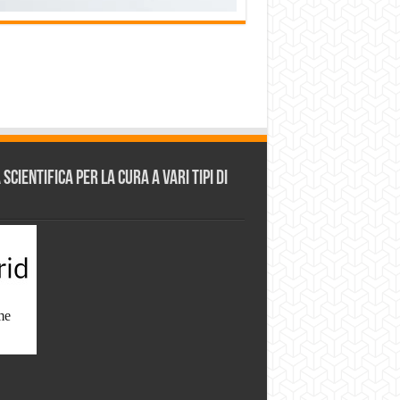
cientifica per la cura a vari tipi di