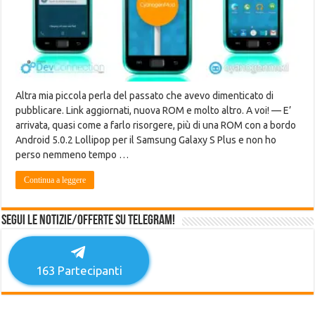
Altra mia piccola perla del passato che avevo dimenticato di
pubblicare. Link aggiornati, nuova ROM e molto altro. A voi! — E’
arrivata, quasi come a farlo risorgere, più di una ROM con a bordo
Android 5.0.2 Lollipop per il Samsung Galaxy S Plus e non ho
perso nemmeno tempo …
Continua a leggere
Segui le notizie/offerte su Telegram!
163
Partecipanti