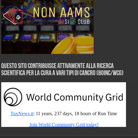
Questo sito contribuisce attivamente alla ricerca
scientifica per la cura a vari tipi di Cancro (BOINC/WCG)