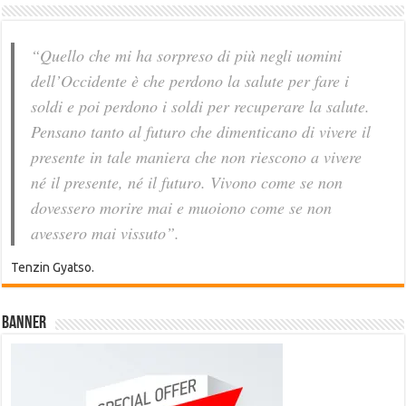
“Quello che mi ha sorpreso di più negli uomini
dell’Occidente è che perdono la salute per fare i
soldi e poi perdono i soldi per recuperare la salute.
Pensano tanto al futuro che dimenticano di vivere il
presente in tale maniera che non riescono a vivere
né il presente, né il futuro. Vivono come se non
dovessero morire mai e muoiono come se non
avessero mai vissuto”.
Tenzin Gyatso.
Banner