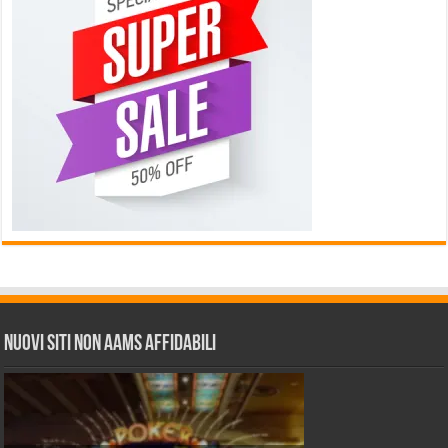
Nuovi siti non AAMS affidabili