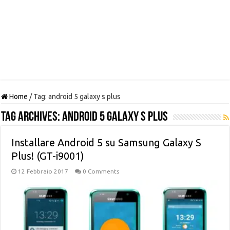
Home
/
Tag:
android 5 galaxy s plus
Tag Archives:
android 5 galaxy s plus
Installare Android 5 su Samsung Galaxy S
Plus! (GT-i9001)
12 Febbraio 2017
0 Comments