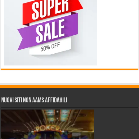
Nuovi siti non AAMS affidabili