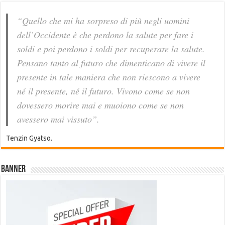
“Quello che mi ha sorpreso di più negli uomini
dell’Occidente è che perdono la salute per fare i
soldi e poi perdono i soldi per recuperare la salute.
Pensano tanto al futuro che dimenticano di vivere il
presente in tale maniera che non riescono a vivere
né il presente, né il futuro. Vivono come se non
dovessero morire mai e muoiono come se non
avessero mai vissuto”.
Tenzin Gyatso.
Banner