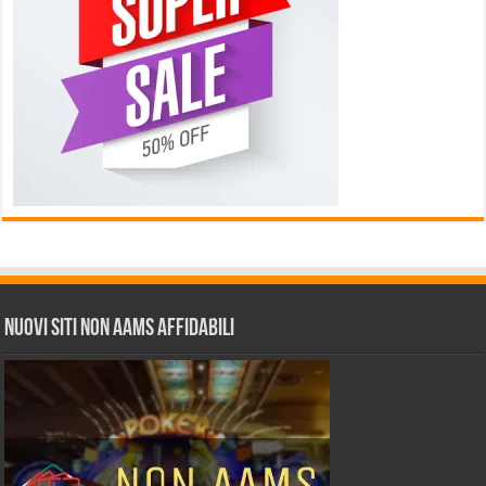
Nuovi siti non AAMS affidabili