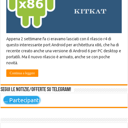
Appena 2 settimane fa ci eravamo lasciati con il rilascio r4 di
questo interessante port Android per architettura x86, che ha di
recente creato anche una versione di Android 6 per PC desktop e
portatili. Ma il nuovo rilascio è arrivato, anche se con poche
novità.
Continua a leggere
Segui le notizie/offerte su Telegram!
...
Partecipanti