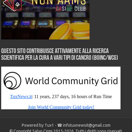
Questo sito contribuisce attivamente alla ricerca
scientifica per la cura a vari tipi di Cancro (BOINC/WCG)
Powered by Tux1 - ☎
infotuxnewsit@gmail.com
© Copyright Salvo Cirmi 2015-2026. Tutti i diritti sono riservati.