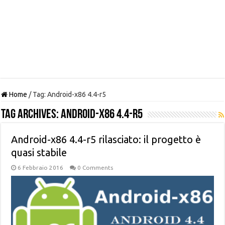
Home
/
Tag:
Android-x86 4.4-r5
Tag Archives:
Android-x86 4.4-r5
Android-x86 4.4-r5 rilasciato: il progetto è
quasi stabile
6 Febbraio 2016
0 Comments