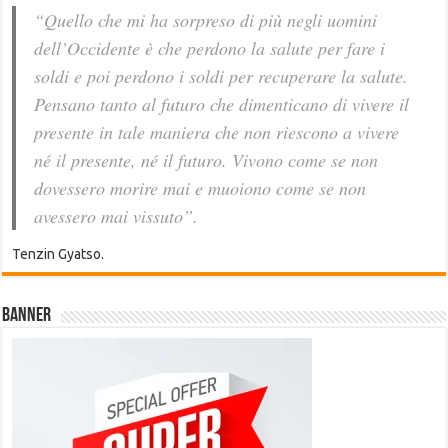
“Quello che mi ha sorpreso di più negli uomini
dell’Occidente è che perdono la salute per fare i
soldi e poi perdono i soldi per recuperare la salute.
Pensano tanto al futuro che dimenticano di vivere il
presente in tale maniera che non riescono a vivere
né il presente, né il futuro. Vivono come se non
dovessero morire mai e muoiono come se non
avessero mai vissuto”.
Tenzin Gyatso.
Banner