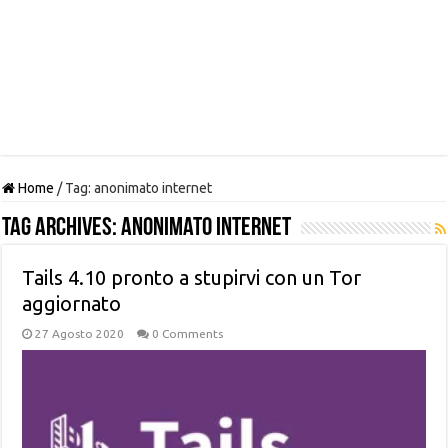
Home
/
Tag:
anonimato internet
Tag Archives:
anonimato internet
Tails 4.10 pronto a stupirvi con un Tor
aggiornato
27 Agosto 2020
0 Comments