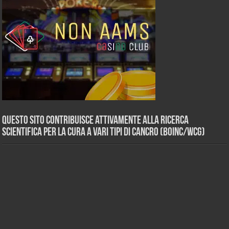
Questo sito contribuisce attivamente alla ricerca
scientifica per la cura a vari tipi di Cancro (BOINC/WCG)