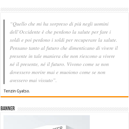
“Quello che mi ha sorpreso di più negli uomini
dell’Occidente è che perdono la salute per fare i
soldi e poi perdono i soldi per recuperare la salute.
Pensano tanto al futuro che dimenticano di vivere il
presente in tale maniera che non riescono a vivere
né il presente, né il futuro. Vivono come se non
dovessero morire mai e muoiono come se non
avessero mai vissuto”.
Tenzin Gyatso.
Banner