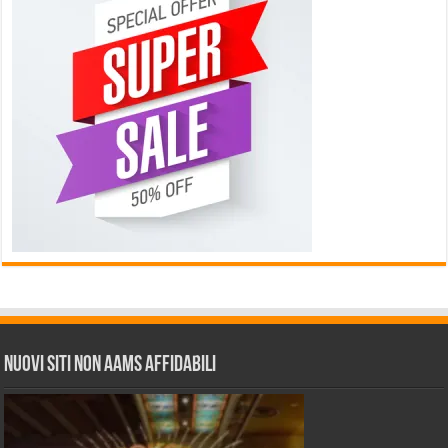
Nuovi siti non AAMS affidabili