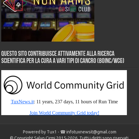
Questo sito contribuisce attivamente alla ricerca
scientifica per la cura a vari tipi di Cancro (BOINC/WCG)
Powered by Tux1 - ☎
infotuxnewsit@gmail.com
© Copyright Salvo Cirmi 2015-2026. Tutti i diritti sono riservati.