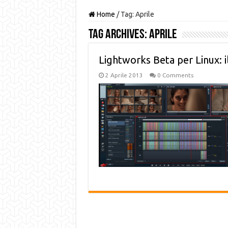
Home
/
Tag:
Aprile
Tag Archives:
Aprile
Lightworks Beta per Linux: il 
2 Aprile 2013
0 Comments