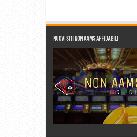
Nuovi siti non AAMS affidabili