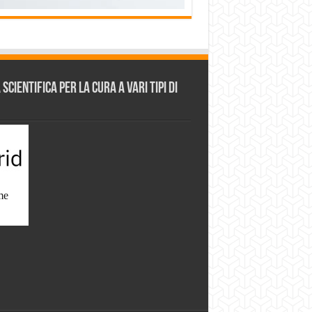
cientifica per la cura a vari tipi di