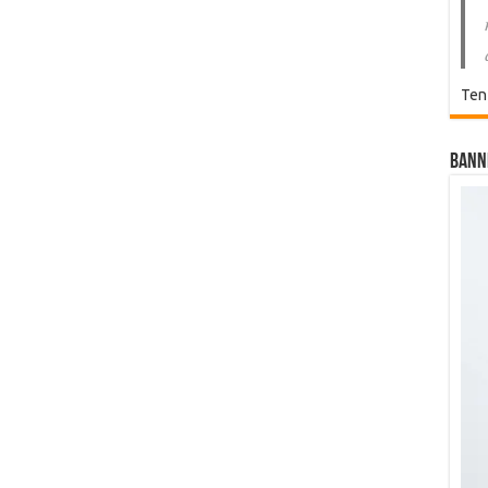
Ten
Bann