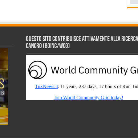
Questo sito contribuisce attivamente alla ricerca s
Cancro (BOINC/WCG)