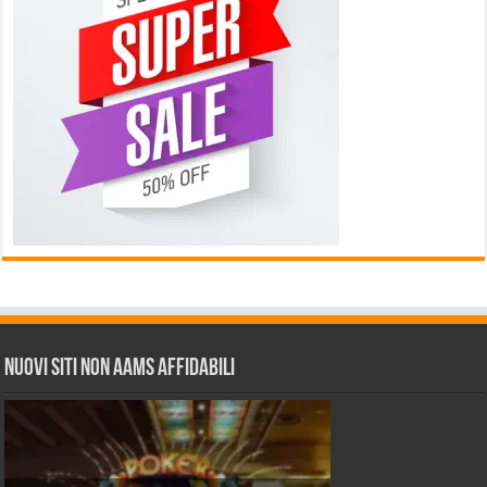
Nuovi siti non AAMS affidabili