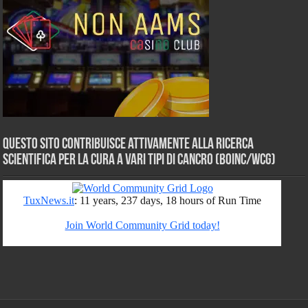
Questo sito contribuisce attivamente alla ricerca
scientifica per la cura a vari tipi di Cancro (BOINC/WCG)