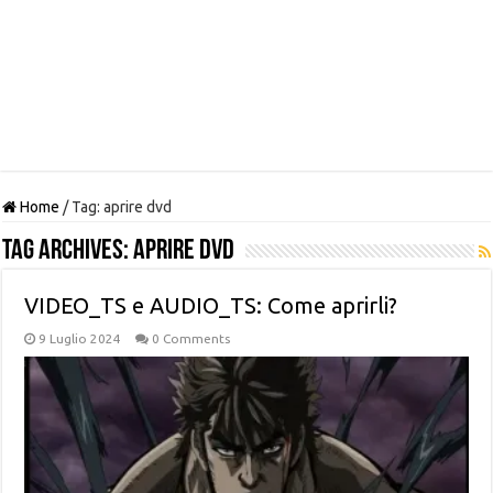
Home
/
Tag:
aprire dvd
Tag Archives:
aprire dvd
VIDEO_TS e AUDIO_TS: Come aprirli?
9 Luglio 2024
0 Comments