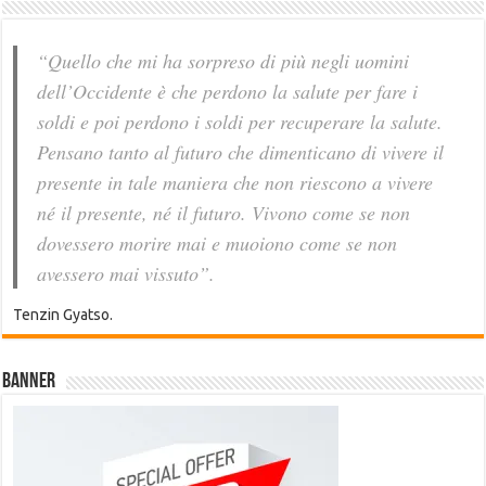
“Quello che mi ha sorpreso di più negli uomini
dell’Occidente è che perdono la salute per fare i
soldi e poi perdono i soldi per recuperare la salute.
Pensano tanto al futuro che dimenticano di vivere il
presente in tale maniera che non riescono a vivere
né il presente, né il futuro. Vivono come se non
dovessero morire mai e muoiono come se non
avessero mai vissuto”.
Tenzin Gyatso.
Banner