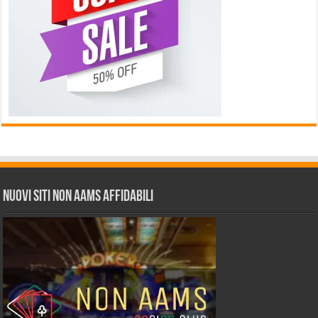
Nuovi siti non AAMS affidabili