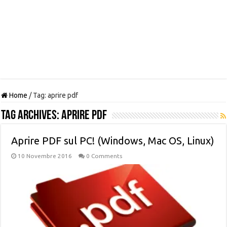
Home
/
Tag:
aprire pdf
Tag Archives:
aprire pdf
Aprire PDF sul PC! (Windows, Mac OS, Linux)
10 Novembre 2016
0 Comments