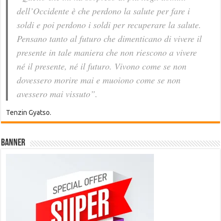
dell’Occidente è che perdono la salute per fare i
soldi e poi perdono i soldi per recuperare la salute.
Pensano tanto al futuro che dimenticano di vivere il
presente in tale maniera che non riescono a vivere
né il presente, né il futuro. Vivono come se non
dovessero morire mai e muoiono come se non
avessero mai vissuto”.
Tenzin Gyatso.
Banner