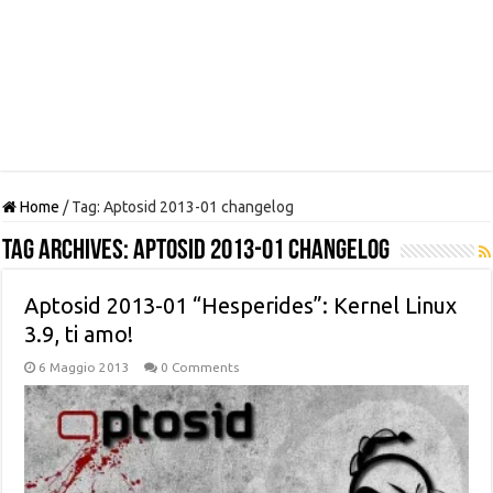
Home
/
Tag:
Aptosid 2013-01 changelog
Tag Archives:
Aptosid 2013-01 changelog
Aptosid 2013-01 “Hesperides”: Kernel Linux
3.9, ti amo!
6 Maggio 2013
0 Comments