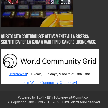
Questo sito contribuisce attivamente alla ricerca
scientifica per la cura a vari tipi di Cancro (BOINC/WCG)
Powered by Tux1 - ☎
infotuxnewsit@gmail.com
© Copyright Salvo Cirmi 2015-2026. Tutti i diritti sono riservati.