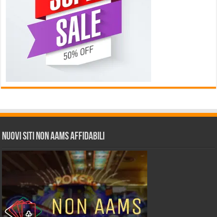
Nuovi siti non AAMS affidabili