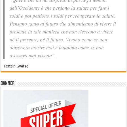
dell’Occidente è che perdono la salute per fare i
soldi e poi perdono i soldi per recuperare la salute.
Pensano tanto al futuro che dimenticano di vivere il
presente in tale maniera che non riescono a vivere
né il presente, né il futuro. Vivono come se non
dovessero morire mai e muoiono come se non
avessero mai vissuto”.
Tenzin Gyatso.
Banner