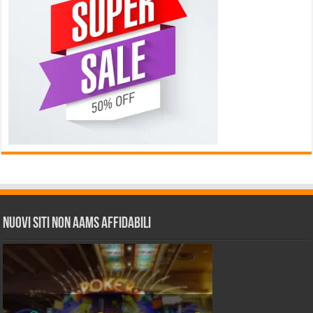
Nuovi siti non AAMS affidabili