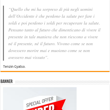
“Quello che mi ha sorpreso di più negli uomini
dell’Occidente è che perdono la salute per fare i
soldi e poi perdono i soldi per recuperare la salute.
Pensano tanto al futuro che dimenticano di vivere il
presente in tale maniera che non riescono a vivere
né il presente, né il futuro. Vivono come se non
dovessero morire mai e muoiono come se non
avessero mai vissuto”.
Tenzin Gyatso.
Banner