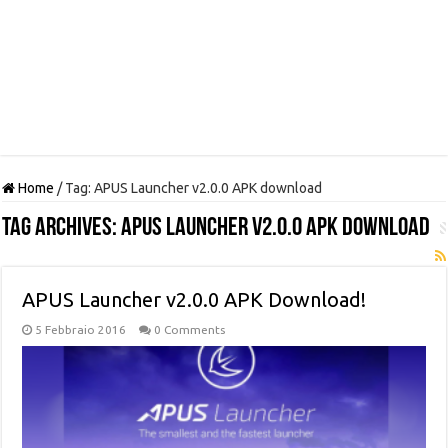
Home
/
Tag:
APUS Launcher v2.0.0 APK download
Tag Archives:
APUS Launcher v2.0.0 APK download
APUS Launcher v2.0.0 APK Download!
5 Febbraio 2016
0 Comments