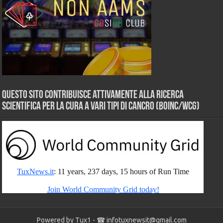
Questo sito contribuisce attivamente alla ricerca
scientifica per la cura a vari tipi di Cancro (BOINC/WCG)
Powered by Tux1 - ☎
infotuxnewsit@gmail.com