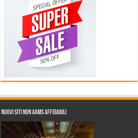
Nuovi siti non AAMS affidabili