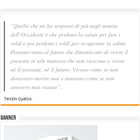
“Quello che mi ha sorpreso di più negli uomini
dell’Occidente è che perdono la salute per fare i
soldi e poi perdono i soldi per recuperare la salute.
Pensano tanto al futuro che dimenticano di vivere il
presente in tale maniera che non riescono a vivere
né il presente, né il futuro. Vivono come se non
dovessero morire mai e muoiono come se non
avessero mai vissuto”.
Tenzin Gyatso.
Banner