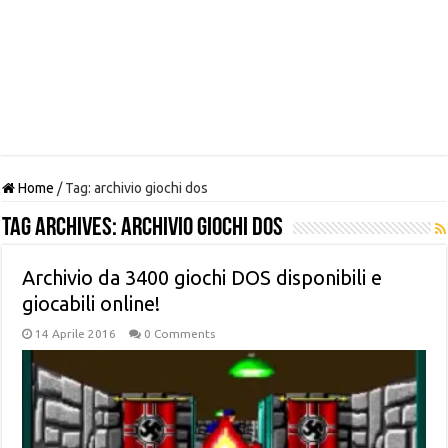
Home
/
Tag:
archivio giochi dos
Tag Archives:
archivio giochi dos
Archivio da 3400 giochi DOS disponibili e
giocabili online!
14 Aprile 2016
0 Comments