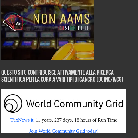
Questo sito contribuisce attivamente alla ricerca
scientifica per la cura a vari tipi di Cancro (BOINC/WCG)