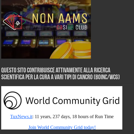
Questo sito contribuisce attivamente alla ricerca
scientifica per la cura a vari tipi di Cancro (BOINC/WCG)