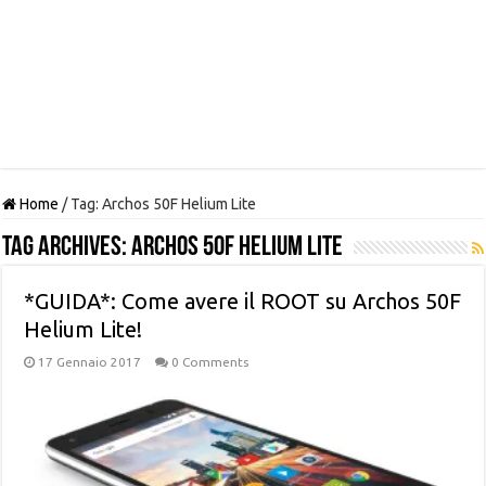
Home
/
Tag:
Archos 50F Helium Lite
Tag Archives:
Archos 50F Helium Lite
*GUIDA*: Come avere il ROOT su Archos 50F
Helium Lite!
17 Gennaio 2017
0 Comments