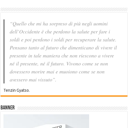
“Quello che mi ha sorpreso di più negli uomini
dell’Occidente è che perdono la salute per fare i
soldi e poi perdono i soldi per recuperare la salute.
Pensano tanto al futuro che dimenticano di vivere il
presente in tale maniera che non riescono a vivere
né il presente, né il futuro. Vivono come se non
dovessero morire mai e muoiono come se non
avessero mai vissuto”.
Tenzin Gyatso.
Banner