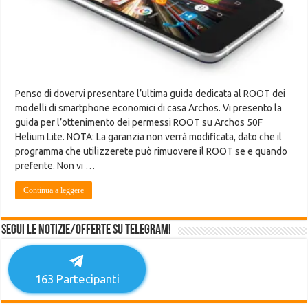
Penso di dovervi presentare l’ultima guida dedicata al ROOT dei
modelli di smartphone economici di casa Archos. Vi presento la
guida per l’ottenimento dei permessi ROOT su Archos 50F
Helium Lite. NOTA: La garanzia non verrà modificata, dato che il
programma che utilizzerete può rimuovere il ROOT se e quando
preferite. Non vi …
Continua a leggere
Segui le notizie/offerte su Telegram!
163
Partecipanti