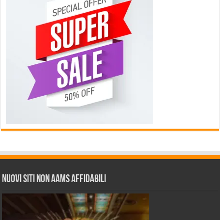
Nuovi siti non AAMS affidabili