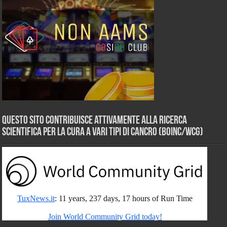
Questo sito contribuisce attivamente alla ricerca
scientifica per la cura a vari tipi di Cancro (BOINC/WCG)