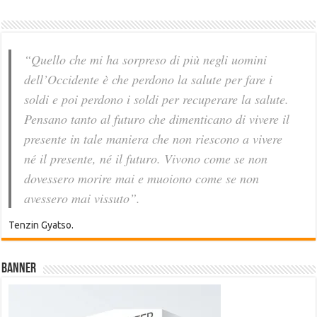
“Quello che mi ha sorpreso di più negli uomini
dell’Occidente è che perdono la salute per fare i
soldi e poi perdono i soldi per recuperare la salute.
Pensano tanto al futuro che dimenticano di vivere il
presente in tale maniera che non riescono a vivere
né il presente, né il futuro. Vivono come se non
dovessero morire mai e muoiono come se non
avessero mai vissuto”.
Tenzin Gyatso.
Banner