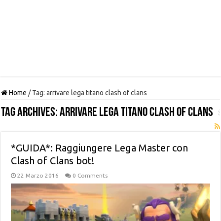
Home
/
Tag:
arrivare lega titano clash of clans
Tag Archives:
arrivare lega titano clash of clans
*GUIDA*: Raggiungere Lega Master con
Clash of Clans bot!
22 Marzo 2016
0 Comments