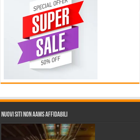
Nuovi siti non AAMS affidabili