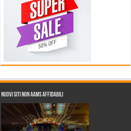
Nuovi siti non AAMS affidabili