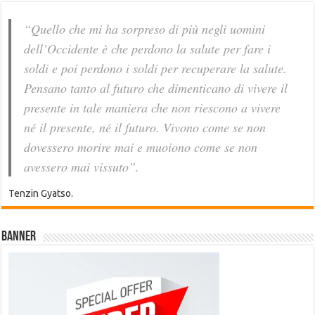
“Quello che mi ha sorpreso di più negli uomini
dell’Occidente è che perdono la salute per fare i
soldi e poi perdono i soldi per recuperare la salute.
Pensano tanto al futuro che dimenticano di vivere il
presente in tale maniera che non riescono a vivere
né il presente, né il futuro. Vivono come se non
dovessero morire mai e muoiono come se non
avessero mai vissuto”.
Tenzin Gyatso.
Banner