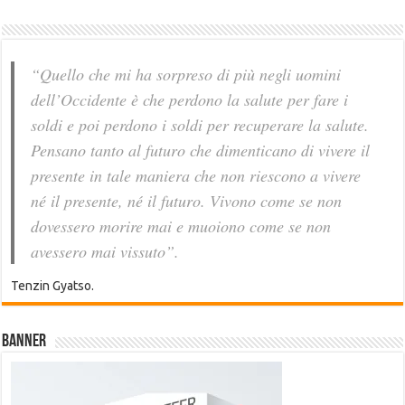
“Quello che mi ha sorpreso di più negli uomini
dell’Occidente è che perdono la salute per fare i
soldi e poi perdono i soldi per recuperare la salute.
Pensano tanto al futuro che dimenticano di vivere il
presente in tale maniera che non riescono a vivere
né il presente, né il futuro. Vivono come se non
dovessero morire mai e muoiono come se non
avessero mai vissuto”.
Tenzin Gyatso.
Banner