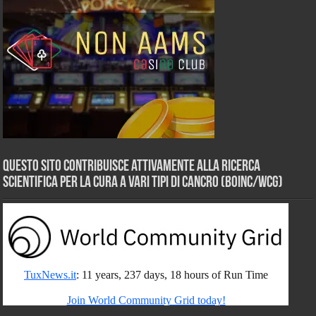
Questo sito contribuisce attivamente alla ricerca
scientifica per la cura a vari tipi di Cancro (BOINC/WCG)