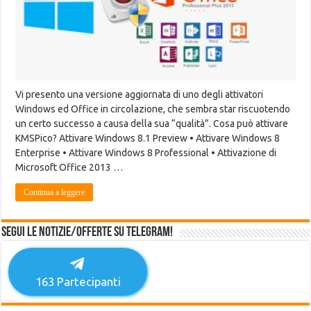
Vi presento una versione aggiornata di uno degli attivatori
Windows ed Office in circolazione, che sembra star riscuotendo
un certo successo a causa della sua “qualità”. Cosa può attivare
KMSPico? Attivare Windows 8.1 Preview • Attivare Windows 8
Enterprise • Attivare Windows 8 Professional • Attivazione di
Microsoft Office 2013 …
Continua a leggere
Segui le notizie/offerte su Telegram!
163
Partecipanti