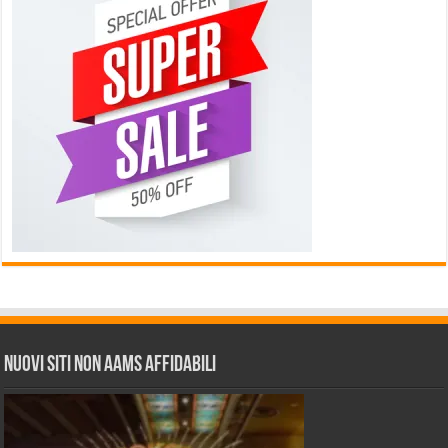
Nuovi siti non AAMS affidabili