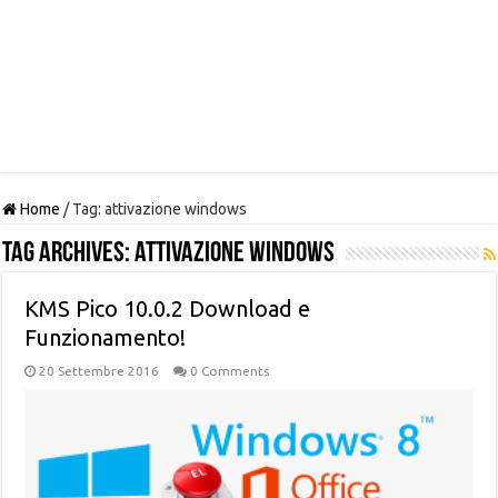
Home
/
Tag:
attivazione windows
Tag Archives:
attivazione windows
KMS Pico 10.0.2 Download e
Funzionamento!
20 Settembre 2016
0 Comments