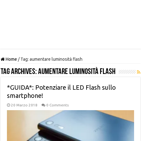
Home
/
Tag:
aumentare luminosità flash
Tag Archives:
aumentare luminosità flash
*GUIDA*: Potenziare il LED Flash sullo
smartphone!
20 Marzo 2018
0 Comments