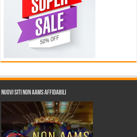
Nuovi siti non AAMS affidabili