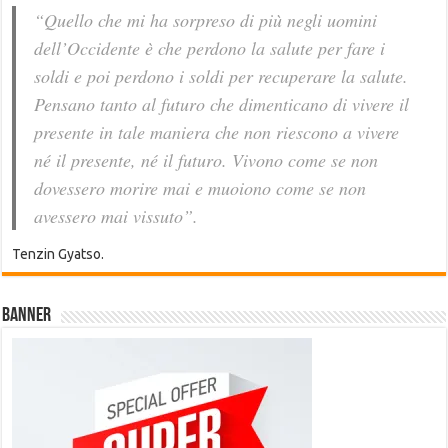
“Quello che mi ha sorpreso di più negli uomini
dell’Occidente è che perdono la salute per fare i
soldi e poi perdono i soldi per recuperare la salute.
Pensano tanto al futuro che dimenticano di vivere il
presente in tale maniera che non riescono a vivere
né il presente, né il futuro. Vivono come se non
dovessero morire mai e muoiono come se non
avessero mai vissuto”.
Tenzin Gyatso.
Banner