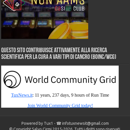
Questo sito contribuisce attivamente alla ricerca
scientifica per la cura a vari tipi di Cancro (BOINC/WCG)
Powered by Tux1 - ☎
infotuxnewsit@gmail.com
© Copyright Salvo Cirmi 2015-2026. Tutti i diritti sono riservati.