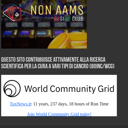
Questo sito contribuisce attivamente alla ricerca
scientifica per la cura a vari tipi di Cancro (BOINC/WCG)