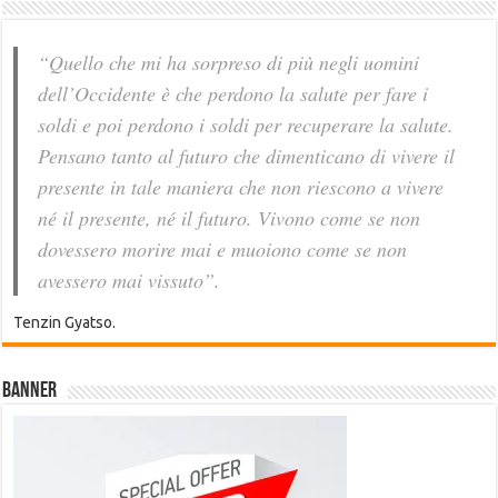
“Quello che mi ha sorpreso di più negli uomini
dell’Occidente è che perdono la salute per fare i
soldi e poi perdono i soldi per recuperare la salute.
Pensano tanto al futuro che dimenticano di vivere il
presente in tale maniera che non riescono a vivere
né il presente, né il futuro. Vivono come se non
dovessero morire mai e muoiono come se non
avessero mai vissuto”.
Tenzin Gyatso.
Banner