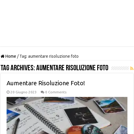
Home
/
Tag:
aumentare risoluzione foto
Tag Archives:
aumentare risoluzione foto
Aumentare Risoluzione Foto!
20 Giugno 2023
0 Comments