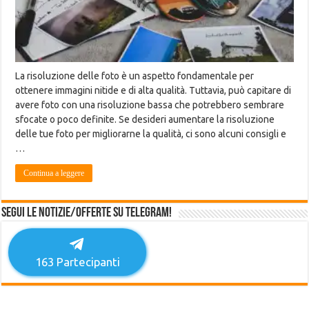
La risoluzione delle foto è un aspetto fondamentale per
ottenere immagini nitide e di alta qualità. Tuttavia, può capitare di
avere foto con una risoluzione bassa che potrebbero sembrare
sfocate o poco definite. Se desideri aumentare la risoluzione
delle tue foto per migliorarne la qualità, ci sono alcuni consigli e
…
Continua a leggere
Segui le notizie/offerte su Telegram!
163
Partecipanti