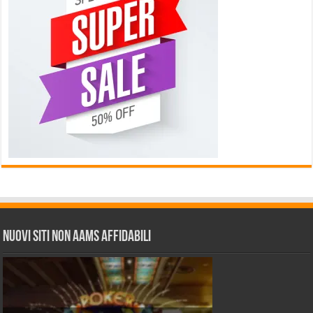
Nuovi siti non AAMS affidabili