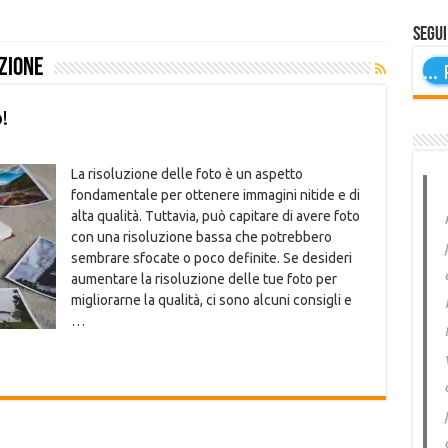
Segui
zione
...
P
!
La risoluzione delle foto è un aspetto
fondamentale per ottenere immagini nitide e di
alta qualità. Tuttavia, può capitare di avere foto
con una risoluzione bassa che potrebbero
sembrare sfocate o poco definite. Se desideri
aumentare la risoluzione delle tue foto per
migliorarne la qualità, ci sono alcuni consigli e
…