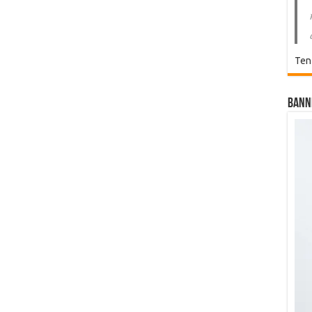
Ten
Bann