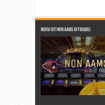
Nuovi siti non AAMS affidabili