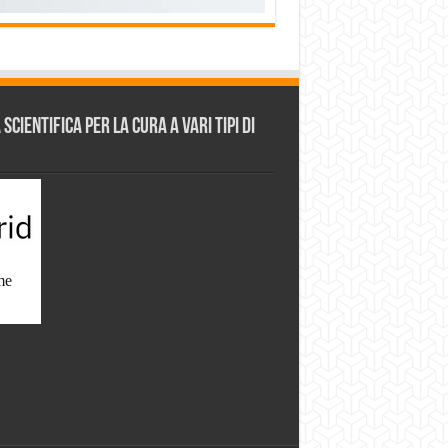
cientifica per la cura a vari tipi di