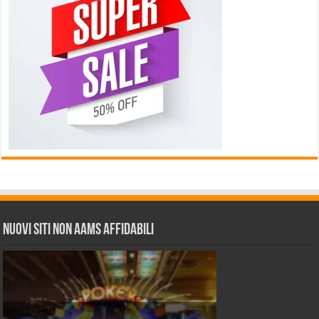
Nuovi siti non AAMS affidabili