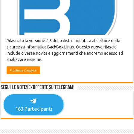
Rilasciata la versione 4.5 della distro orientata al settore della
sicurezza informatica BackBox Linux. Questo nuovo rilascio
include diverse novità e aggiornamenti che andremo adesso ad
analizzare insieme.
Continua a leggere
Segui le notizie/offerte su Telegram!
163
Partecipanti