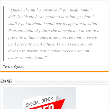
“Quello che mi ha sorpreso di più negli uomini
dell’Occidente è che perdono la salute per fare i
soldi e poi perdono i soldi per recuperare la salute.
Pensano tanto al futuro che dimenticano di vivere il
presente in tale maniera che non riescono a vivere
né il presente, né il futuro. Vivono come se non
dovessero morire mai e muoiono come se non
avessero mai vissuto”.
Tenzin Gyatso.
Banner