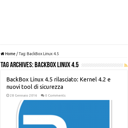
Home
/
Tag:
BackBox Linux 4.5
Tag Archives:
BackBox Linux 4.5
BackBox Linux 4.5 rilasciato: Kernel 4.2 e
nuovi tool di sicurezza
28 Gennaio 2016
0 Comments