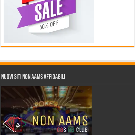
Nuovi siti non AAMS affidabili