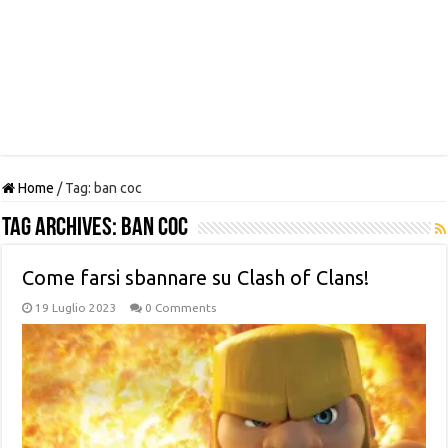
Home
/
Tag:
ban coc
Tag Archives:
ban coc
Come farsi sbannare su Clash of Clans!
19 Luglio 2023
0 Comments