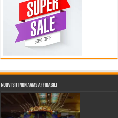
Nuovi siti non AAMS affidabili