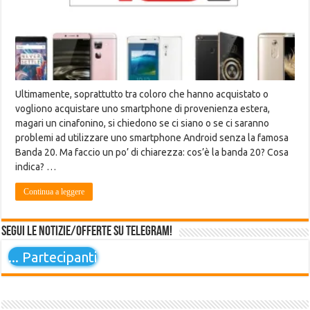
Ultimamente, soprattutto tra coloro che hanno acquistato o
vogliono acquistare uno smartphone di provenienza estera,
magari un cinafonino, si chiedono se ci siano o se ci saranno
problemi ad utilizzare uno smartphone Android senza la famosa
Banda 20. Ma faccio un po’ di chiarezza: cos’è la banda 20? Cosa
indica? …
Continua a leggere
Segui le notizie/offerte su Telegram!
...
Partecipanti