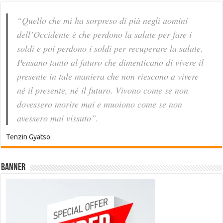
“Quello che mi ha sorpreso di più negli uomini
dell’Occidente è che perdono la salute per fare i
soldi e poi perdono i soldi per recuperare la salute.
Pensano tanto al futuro che dimenticano di vivere il
presente in tale maniera che non riescono a vivere
né il presente, né il futuro. Vivono come se non
dovessero morire mai e muoiono come se non
avessero mai vissuto”.
Tenzin Gyatso.
Banner