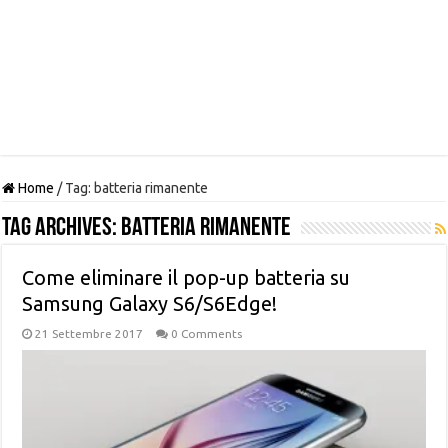
Home
/
Tag:
batteria rimanente
Tag Archives:
batteria rimanente
Come eliminare il pop-up batteria su
Samsung Galaxy S6/S6Edge!
21 Settembre 2017
0 Comments