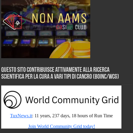
Questo sito contribuisce attivamente alla ricerca
scientifica per la cura a vari tipi di Cancro (BOINC/WCG)