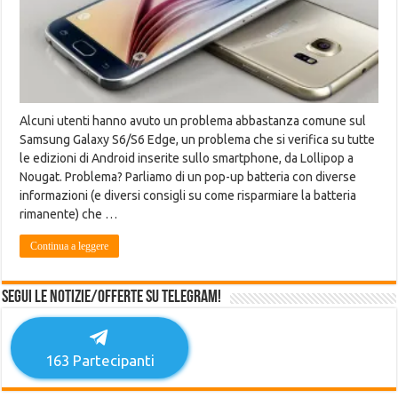
Alcuni utenti hanno avuto un problema abbastanza comune sul
Samsung Galaxy S6/S6 Edge, un problema che si verifica su tutte
le edizioni di Android inserite sullo smartphone, da Lollipop a
Nougat. Problema? Parliamo di un pop-up batteria con diverse
informazioni (e diversi consigli su come risparmiare la batteria
rimanente) che …
Continua a leggere
Segui le notizie/offerte su Telegram!
163
Partecipanti