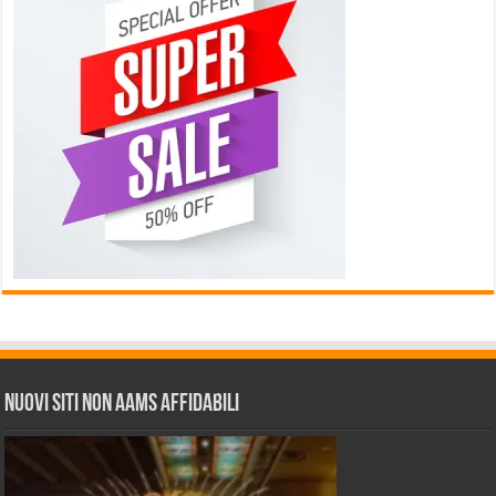
Nuovi siti non AAMS affidabili