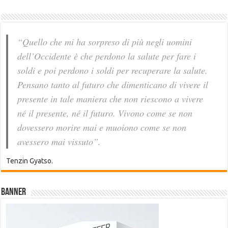
“Quello che mi ha sorpreso di più negli uomini
dell’Occidente è che perdono la salute per fare i
soldi e poi perdono i soldi per recuperare la salute.
Pensano tanto al futuro che dimenticano di vivere il
presente in tale maniera che non riescono a vivere
né il presente, né il futuro. Vivono come se non
dovessero morire mai e muoiono come se non
avessero mai vissuto”.
Tenzin Gyatso.
Banner