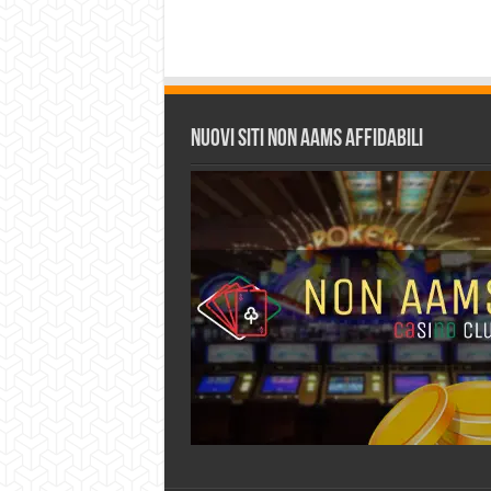
Nuovi siti non AAMS affidabili