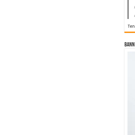
Ten
Bann