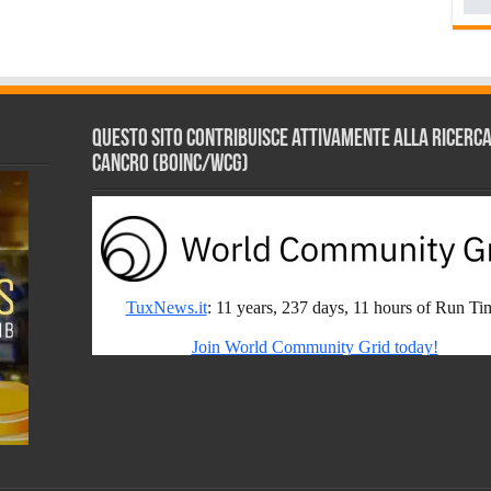
Questo sito contribuisce attivamente alla ricerca s
Cancro (BOINC/WCG)