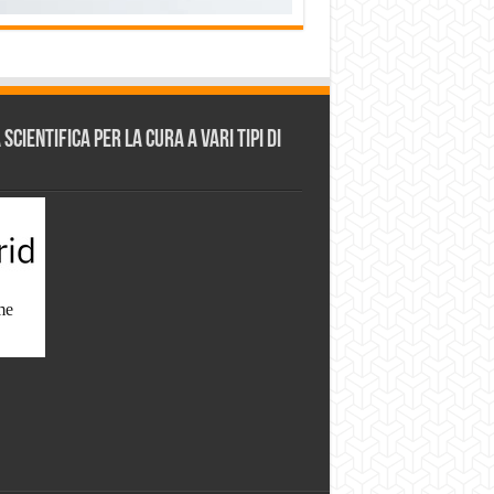
cientifica per la cura a vari tipi di