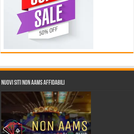
Nuovi siti non AAMS affidabili