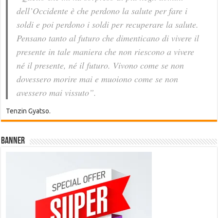
dell’Occidente è che perdono la salute per fare i
soldi e poi perdono i soldi per recuperare la salute.
Pensano tanto al futuro che dimenticano di vivere il
presente in tale maniera che non riescono a vivere
né il presente, né il futuro. Vivono come se non
dovessero morire mai e muoiono come se non
avessero mai vissuto”.
Tenzin Gyatso.
Banner