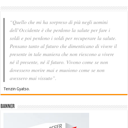
“Quello che mi ha sorpreso di più negli uomini
dell’Occidente è che perdono la salute per fare i
soldi e poi perdono i soldi per recuperare la salute.
Pensano tanto al futuro che dimenticano di vivere il
presente in tale maniera che non riescono a vivere
né il presente, né il futuro. Vivono come se non
dovessero morire mai e muoiono come se non
avessero mai vissuto”.
Tenzin Gyatso.
Banner