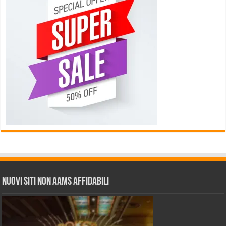
Nuovi siti non AAMS affidabili