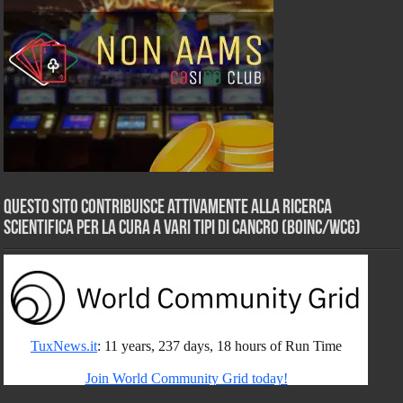
Questo sito contribuisce attivamente alla ricerca
scientifica per la cura a vari tipi di Cancro (BOINC/WCG)