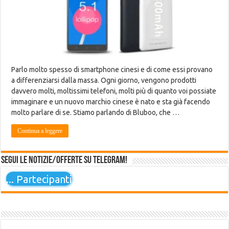
Parlo molto spesso di smartphone cinesi e di come essi provano
a differenziarsi dalla massa. Ogni giorno, vengono prodotti
davvero molti, moltissimi telefoni, molti più di quanto voi possiate
immaginare e un nuovo marchio cinese è nato e sta già facendo
molto parlare di se. Stiamo parlando di Bluboo, che …
Continua a leggere
Segui le notizie/offerte su Telegram!
...
Partecipanti