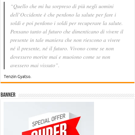
“Quello che mi ha sorpreso di più negli uomini
dell’Occidente è che perdono la salute per fare i
soldi e poi perdono i soldi per recuperare la salute.
Pensano tanto al futuro che dimenticano di vivere il
presente in tale maniera che non riescono a vivere
né il presente, né il futuro. Vivono come se non
dovessero morire mai e muoiono come se non
avessero mai vissuto”.
Tenzin Gyatso.
Banner