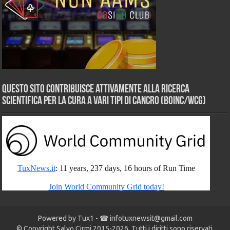
Questo sito contribuisce attivamente alla ricerca
scientifica per la cura a vari tipi di Cancro (BOINC/WCG)
Powered by Tux1 - ☎
infotuxnewsit@gmail.com
© Copyright Salvo Cirmi 2015-2026. Tutti i diritti sono riservati.