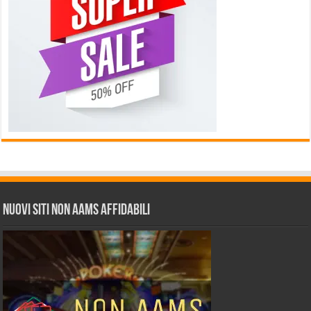
Nuovi siti non AAMS affidabili