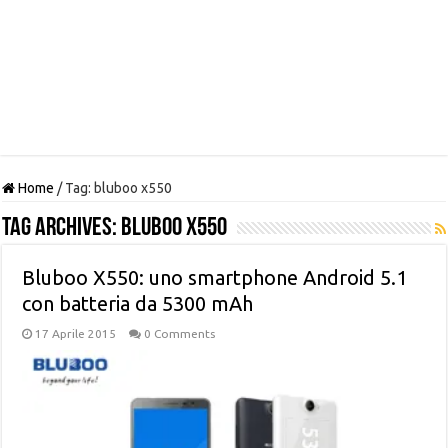
Home
/
Tag:
bluboo x550
Tag Archives:
bluboo x550
Bluboo X550: uno smartphone Android 5.1
con batteria da 5300 mAh
17 Aprile 2015
0 Comments