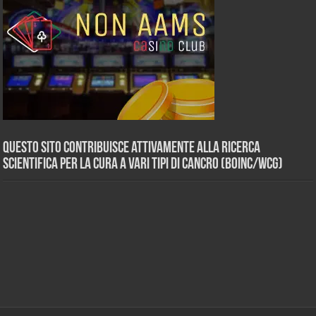
Questo sito contribuisce attivamente alla ricerca
scientifica per la cura a vari tipi di Cancro (BOINC/WCG)