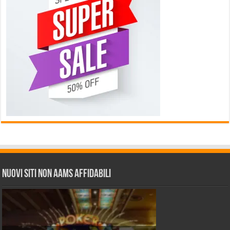
Nuovi siti non AAMS affidabili