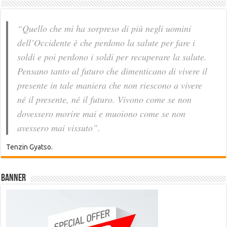
“Quello che mi ha sorpreso di più negli uomini
dell’Occidente è che perdono la salute per fare i
soldi e poi perdono i soldi per recuperare la salute.
Pensano tanto al futuro che dimenticano di vivere il
presente in tale maniera che non riescono a vivere
né il presente, né il futuro. Vivono come se non
dovessero morire mai e muoiono come se non
avessero mai vissuto”.
Tenzin Gyatso.
Banner