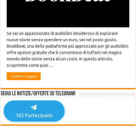
Se sei un appassionato di audiolibri desideroso di esplorare
nuove storie senza spendere un euro, sei nel posto giusto.
BookBeat, una delle piattaforme più apprezzate per gli audiolibri,
offre opzioni gratuite che ti consentono di tuffarti nel magico
mondo delle storie senza alcun costo. In questo articolo,
scopriremo come puoi …
Continua a leggere
Segui le notizie/offerte su Telegram!
163
Partecipanti