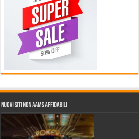
Nuovi siti non AAMS affidabili