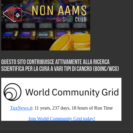
Questo sito contribuisce attivamente alla ricerca
scientifica per la cura a vari tipi di Cancro (BOINC/WCG)