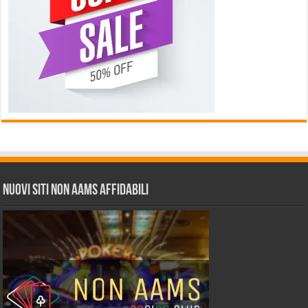
Nuovi siti non AAMS affidabili