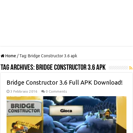
Home
/
Tag:
Bridge Constructor 3.6 apk
Tag Archives:
Bridge Constructor 3.6 apk
Bridge Constructor 3.6 Full APK Download!
3 Febbraio 2016
0 Comments