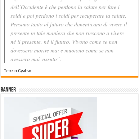
dell’Occidente è che perdono la salute per fare i
soldi e poi perdono i soldi per recuperare la salute.
Pensano tanto al futuro che dimenticano di vivere il
presente in tale maniera che non riescono a vivere
né il presente, né il futuro. Vivono come se non
dovessero morire mai e muoiono come se non
avessero mai vissuto”.
Tenzin Gyatso.
Banner