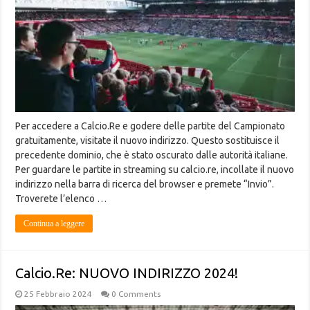
Per accedere a Calcio.Re e godere delle partite del Campionato
gratuitamente, visitate il nuovo indirizzo. Questo sostituisce il
precedente dominio, che è stato oscurato dalle autorità italiane.
Per guardare le partite in streaming su calcio.re, incollate il nuovo
indirizzo nella barra di ricerca del browser e premete “Invio”.
Troverete l’elenco …
Continua a leggere
Calcio.Re: NUOVO INDIRIZZO 2024!
25 Febbraio 2024
0 Comments