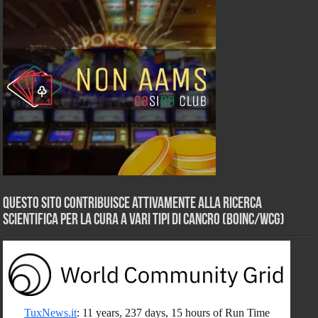
Questo sito contribuisce attivamente alla ricerca
scientifica per la cura a vari tipi di Cancro (BOINC/WCG)