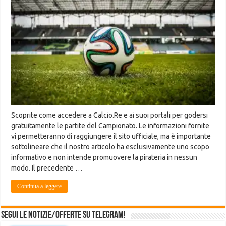
Scoprite come accedere a Calcio.Re e ai suoi portali per godersi
gratuitamente le partite del Campionato. Le informazioni fornite
vi permetteranno di raggiungere il sito ufficiale, ma è importante
sottolineare che il nostro articolo ha esclusivamente uno scopo
informativo e non intende promuovere la pirateria in nessun
modo. Il precedente …
Continua a leggere
Segui le notizie/offerte su Telegram!