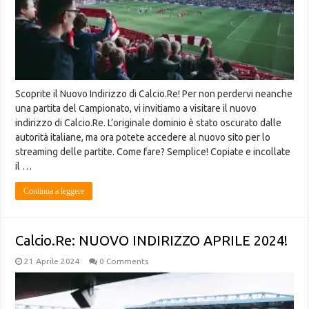
Scoprite il Nuovo Indirizzo di Calcio.Re! Per non perdervi neanche
una partita del Campionato, vi invitiamo a visitare il nuovo
indirizzo di Calcio.Re. L’originale dominio è stato oscurato dalle
autorità italiane, ma ora potete accedere al nuovo sito per lo
streaming delle partite. Come fare? Semplice! Copiate e incollate
il …
Continua a leggere
Calcio.Re: NUOVO INDIRIZZO APRILE 2024!
21 Aprile 2024
0 Comments