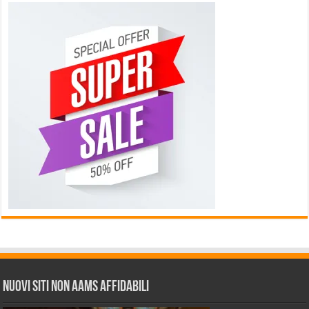
Nuovi siti non AAMS affidabili