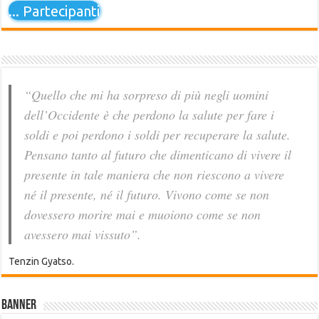
...
Partecipanti
“Quello che mi ha sorpreso di più negli uomini
dell’Occidente è che perdono la salute per fare i
soldi e poi perdono i soldi per recuperare la salute.
Pensano tanto al futuro che dimenticano di vivere il
presente in tale maniera che non riescono a vivere
né il presente, né il futuro. Vivono come se non
dovessero morire mai e muoiono come se non
avessero mai vissuto”.
Tenzin Gyatso.
Banner