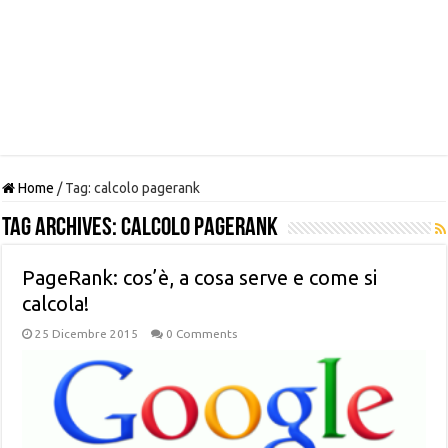
Home
/
Tag:
calcolo pagerank
Tag Archives:
calcolo pagerank
PageRank: cos’è, a cosa serve e come si
calcola!
25 Dicembre 2015
0 Comments