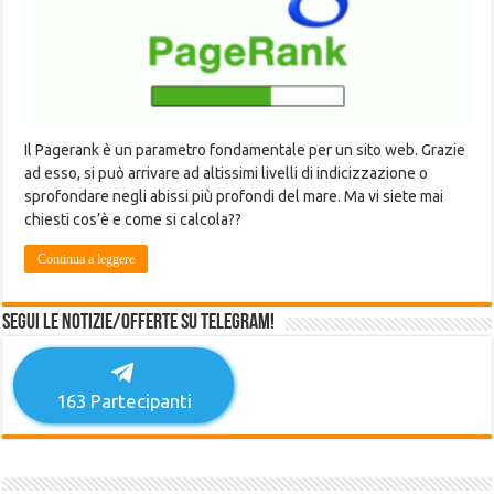
Il Pagerank è un parametro fondamentale per un sito web. Grazie
ad esso, si può arrivare ad altissimi livelli di indicizzazione o
sprofondare negli abissi più profondi del mare. Ma vi siete mai
chiesti cos’è e come si calcola??
Continua a leggere
Segui le notizie/offerte su Telegram!
163
Partecipanti