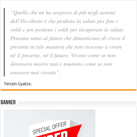
“Quello che mi ha sorpreso di più negli uomini
dell’Occidente è che perdono la salute per fare i
soldi e poi perdono i soldi per recuperare la salute.
Pensano tanto al futuro che dimenticano di vivere il
presente in tale maniera che non riescono a vivere
né il presente, né il futuro. Vivono come se non
dovessero morire mai e muoiono come se non
avessero mai vissuto”.
Tenzin Gyatso.
Banner