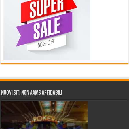
Nuovi siti non AAMS affidabili