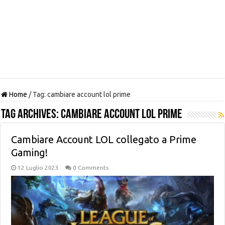
Home
/
Tag:
cambiare account lol prime
Tag Archives:
cambiare account lol prime
Cambiare Account LOL collegato a Prime
Gaming!
12 Luglio 2023
0 Comments