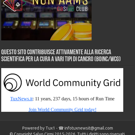
Questo sito contribuisce attivamente alla ricerca
scientifica per la cura a vari tipi di Cancro (BOINC/WCG)
Powered by Tux1 - ☎
infotuxnewsit@gmail.com
© Copyright Salvo Cirmi 2015-2026. Tutti i diritti sono riservati.