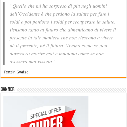
“Quello che mi ha sorpreso di più negli uomini
dell’Occidente è che perdono la salute per fare i
soldi e poi perdono i soldi per recuperare la salute.
Pensano tanto al futuro che dimenticano di vivere il
presente in tale maniera che non riescono a vivere
né il presente, né il futuro. Vivono come se non
dovessero morire mai e muoiono come se non
avessero mai vissuto”.
Tenzin Gyatso.
Banner