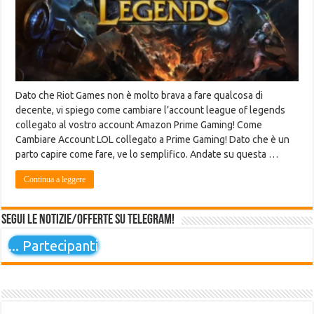
Dato che Riot Games non è molto brava a fare qualcosa di
decente, vi spiego come cambiare l’account league of legends
collegato al vostro account Amazon Prime Gaming! Come
Cambiare Account LOL collegato a Prime Gaming! Dato che è un
parto capire come fare, ve lo semplifico. Andate su questa …
Continua a leggere
Segui le notizie/offerte su Telegram!
...
Partecipanti