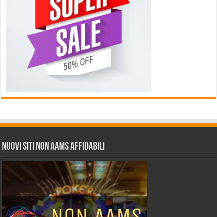
Nuovi siti non AAMS affidabili