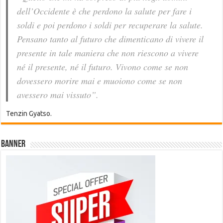
dell’Occidente è che perdono la salute per fare i
soldi e poi perdono i soldi per recuperare la salute.
Pensano tanto al futuro che dimenticano di vivere il
presente in tale maniera che non riescono a vivere
né il presente, né il futuro. Vivono come se non
dovessero morire mai e muoiono come se non
avessero mai vissuto”.
Tenzin Gyatso.
Banner