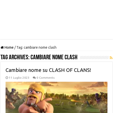
Home
/
Tag:
cambiare nome clash
Tag Archives:
cambiare nome clash
Cambiare nome su CLASH OF CLANS!
11 Luglio 2023
0 Comments