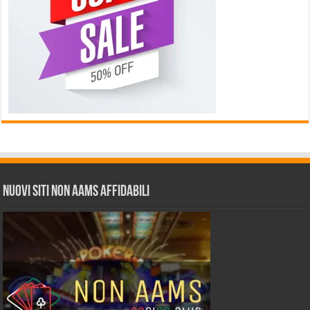
Nuovi siti non AAMS affidabili