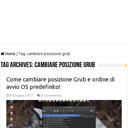
Home
/
Tag:
cambiare posizione grub
Tag Archives:
cambiare posizione grub
Come cambiare posizione Grub e ordine di
avvio OS predefinito!
8 Giugno 2017
0 Comments