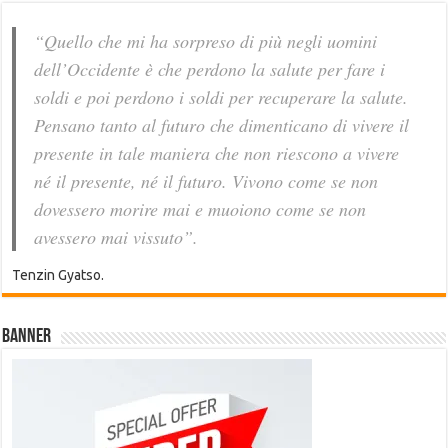
“Quello che mi ha sorpreso di più negli uomini
dell’Occidente è che perdono la salute per fare i
soldi e poi perdono i soldi per recuperare la salute.
Pensano tanto al futuro che dimenticano di vivere il
presente in tale maniera che non riescono a vivere
né il presente, né il futuro. Vivono come se non
dovessero morire mai e muoiono come se non
avessero mai vissuto”.
Tenzin Gyatso.
Banner