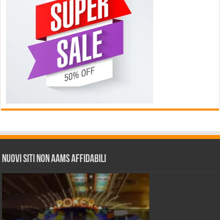
Nuovi siti non AAMS affidabili