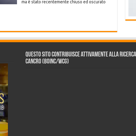
ma è stato recentemente chiuso ed oscurato
Questo sito contribuisce attivamente alla ricerca s
Cancro (BOINC/WCG)