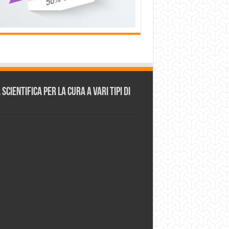
cientifica per la cura a vari tipi di