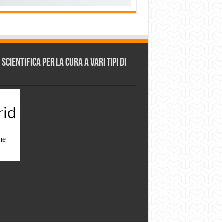
cientifica per la cura a vari tipi di