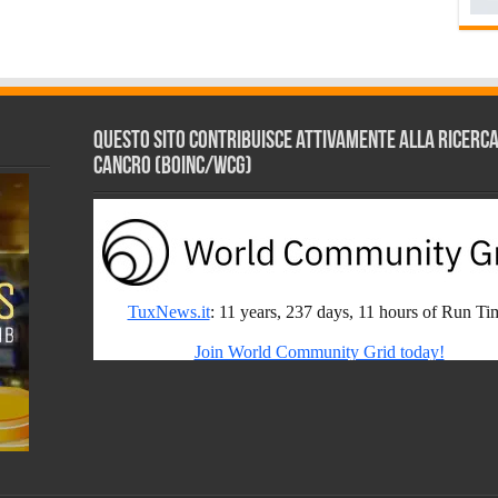
Questo sito contribuisce attivamente alla ricerca s
Cancro (BOINC/WCG)