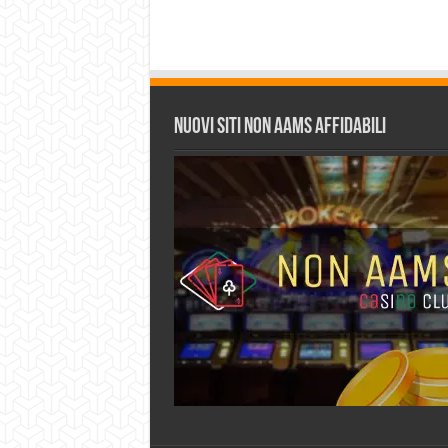
Nuovi siti non AAMS affidabili