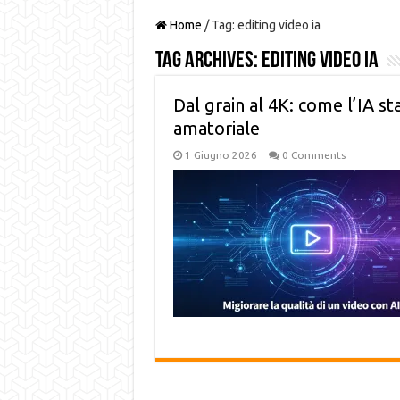
Home
/
Tag:
editing video ia
Tag Archives:
editing video ia
Dal grain al 4K: come l’IA st
amatoriale
1 Giugno 2026
0 Comments