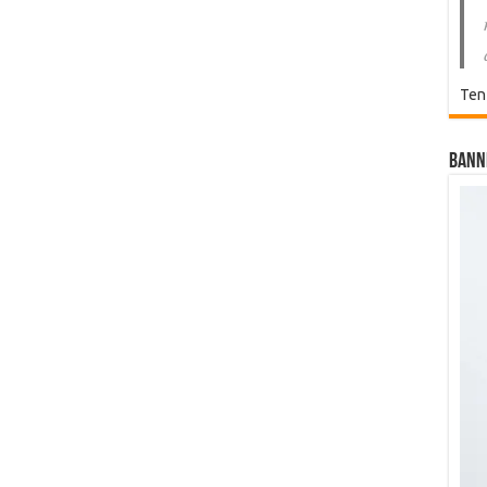
Ten
Bann