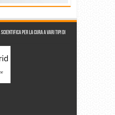
cientifica per la cura a vari tipi di