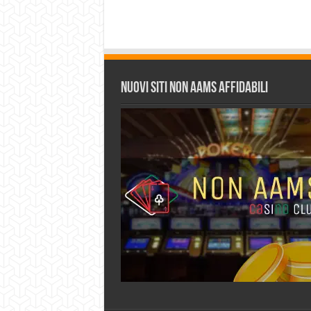
Nuovi siti non AAMS affidabili