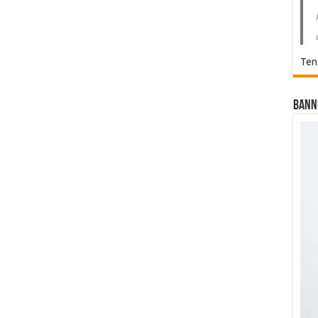
Ten
Bann