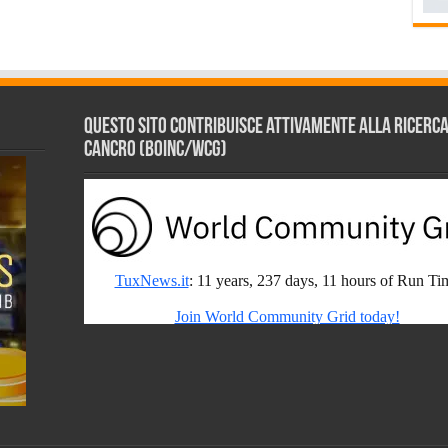
Questo sito contribuisce attivamente alla ricerca s
Cancro (BOINC/WCG)