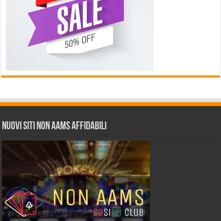
Nuovi siti non AAMS affidabili