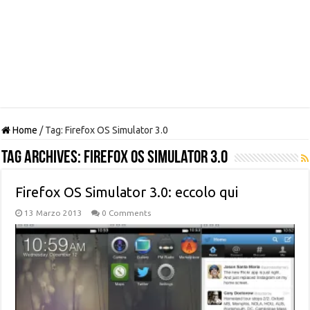
Home
/
Tag:
Firefox OS Simulator 3.0
Tag Archives:
Firefox OS Simulator 3.0
Firefox OS Simulator 3.0: eccolo qui
13 Marzo 2013
0 Comments