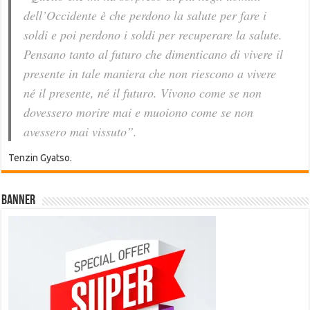
dell’Occidente è che perdono la salute per fare i
soldi e poi perdono i soldi per recuperare la salute.
Pensano tanto al futuro che dimenticano di vivere il
presente in tale maniera che non riescono a vivere
né il presente, né il futuro. Vivono come se non
dovessero morire mai e muoiono come se non
avessero mai vissuto”.
Tenzin Gyatso.
Banner