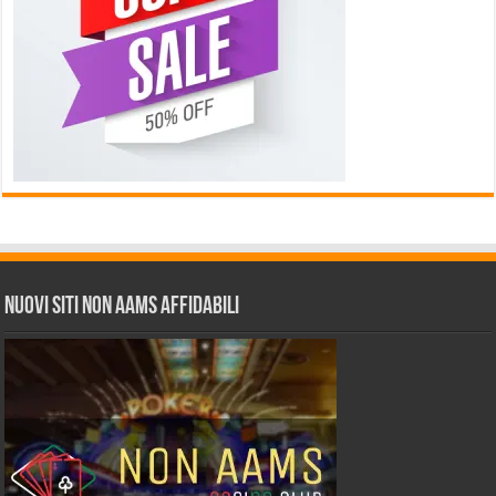
Nuovi siti non AAMS affidabili