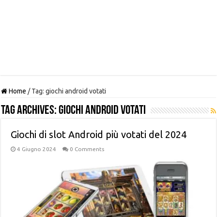
Home
/
Tag:
giochi android votati
Tag Archives:
giochi android votati
Giochi di slot Android più votati del 2024
4 Giugno 2024
0 Comments