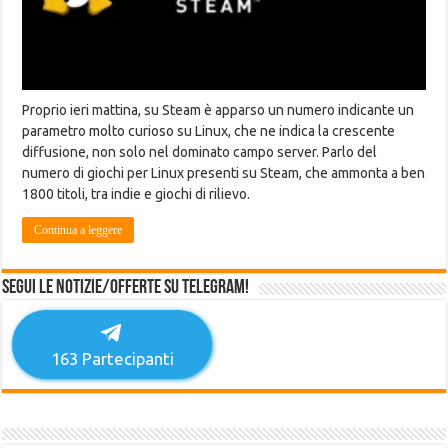
Proprio ieri mattina, su Steam è apparso un numero indicante un
parametro molto curioso su Linux, che ne indica la crescente
diffusione, non solo nel dominato campo server. Parlo del
numero di giochi per Linux presenti su Steam, che ammonta a ben
1800 titoli, tra indie e giochi di rilievo.
Continua a leggere
Segui le notizie/offerte su Telegram!
163
Partecipanti