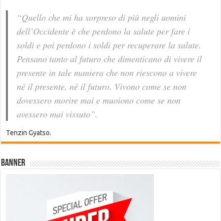
“Quello che mi ha sorpreso di più negli uomini
dell’Occidente è che perdono la salute per fare i
soldi e poi perdono i soldi per recuperare la salute.
Pensano tanto al futuro che dimenticano di vivere il
presente in tale maniera che non riescono a vivere
né il presente, né il futuro. Vivono come se non
dovessero morire mai e muoiono come se non
avessero mai vissuto”.
Tenzin Gyatso.
Banner