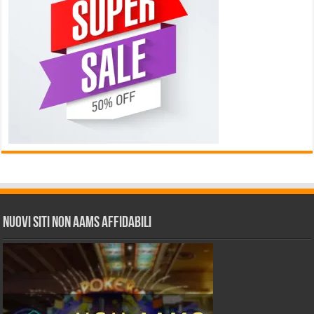
Nuovi siti non AAMS affidabili