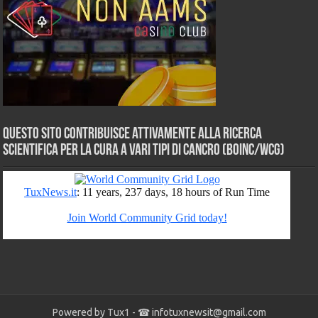
Questo sito contribuisce attivamente alla ricerca
scientifica per la cura a vari tipi di Cancro (BOINC/WCG)
Powered by Tux1 - ☎
infotuxnewsit@gmail.com