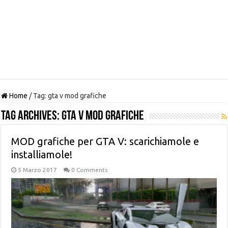
Home
/
Tag:
gta v mod grafiche
Tag Archives:
gta v mod grafiche
MOD grafiche per GTA V: scarichiamole e
installiamole!
5 Marzo 2017
0 Comments