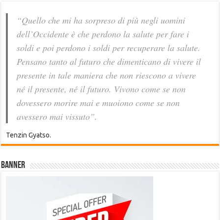
“Quello che mi ha sorpreso di più negli uomini
dell’Occidente è che perdono la salute per fare i
soldi e poi perdono i soldi per recuperare la salute.
Pensano tanto al futuro che dimenticano di vivere il
presente in tale maniera che non riescono a vivere
né il presente, né il futuro. Vivono come se non
dovessero morire mai e muoiono come se non
avessero mai vissuto”.
Tenzin Gyatso.
Banner