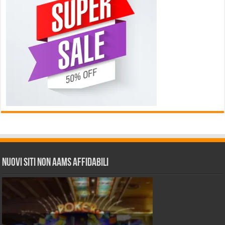
Nuovi siti non AAMS affidabili