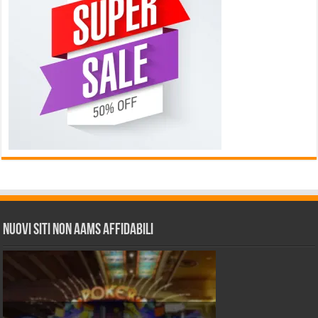
Nuovi siti non AAMS affidabili