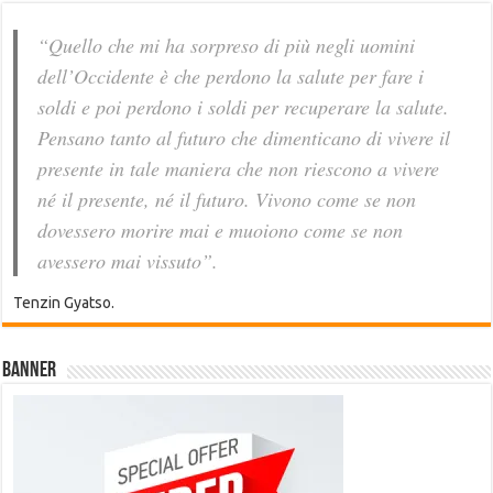
“Quello che mi ha sorpreso di più negli uomini
dell’Occidente è che perdono la salute per fare i
soldi e poi perdono i soldi per recuperare la salute.
Pensano tanto al futuro che dimenticano di vivere il
presente in tale maniera che non riescono a vivere
né il presente, né il futuro. Vivono come se non
dovessero morire mai e muoiono come se non
avessero mai vissuto”.
Tenzin Gyatso.
Banner