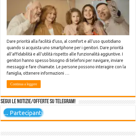
Dare priorità alla facilità d’uso, al comfort e all’uso quotidiano
quando si acquista uno smartphone per i genitori. Dare priorità
all’affidabilità e all’utilità rispetto alle funzionalità aggiuntive. I
genitori hanno spesso bisogno di telefoni per navigare, inviare
messaggi e fare chiamate. Le persone possono interagire con la
famiglia, ottenere informazioni …
Continua a leggere
Segui le notizie/offerte su Telegram!
...
Partecipanti