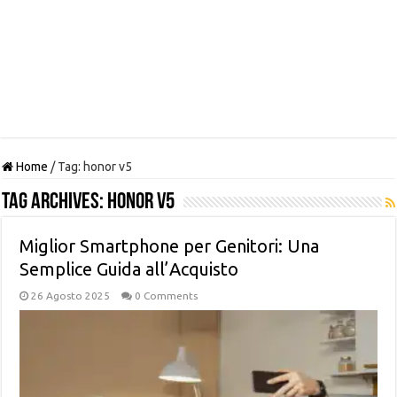
Home
/
Tag:
honor v5
Tag Archives:
honor v5
Miglior Smartphone per Genitori: Una
Semplice Guida all’Acquisto
26 Agosto 2025
0 Comments