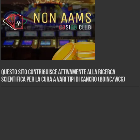
Questo sito contribuisce attivamente alla ricerca
scientifica per la cura a vari tipi di Cancro (BOINC/WCG)