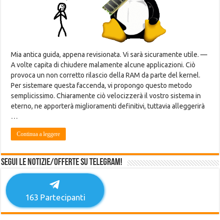
Mia antica guida, appena revisionata. Vi sarà sicuramente utile. —
A volte capita di chiudere malamente alcune applicazioni. Ciò
provoca un non corretto rilascio della RAM da parte del kernel.
Per sistemare questa faccenda, vi propongo questo metodo
semplicissimo. Chiaramente ciò velocizzerà il vostro sistema in
eterno, ne apporterà miglioramenti definitivi, tuttavia alleggerirà
…
Continua a leggere
Segui le notizie/offerte su Telegram!
163
Partecipanti