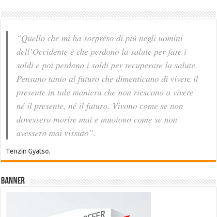
“Quello che mi ha sorpreso di più negli uomini
dell’Occidente è che perdono la salute per fare i
soldi e poi perdono i soldi per recuperare la salute.
Pensano tanto al futuro che dimenticano di vivere il
presente in tale maniera che non riescono a vivere
né il presente, né il futuro. Vivono come se non
dovessero morire mai e muoiono come se non
avessero mai vissuto”.
Tenzin Gyatso.
Banner