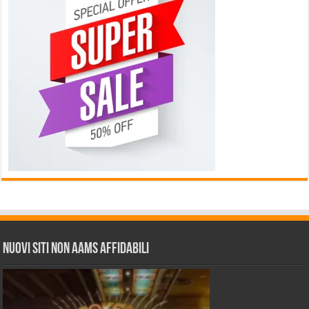
Nuovi siti non AAMS affidabili