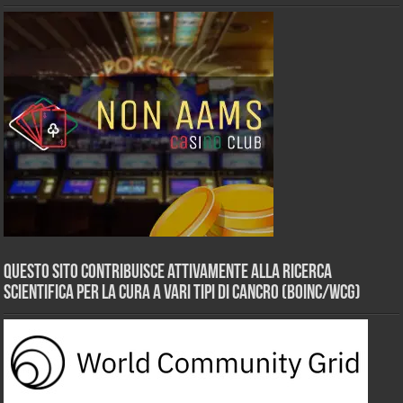
Questo sito contribuisce attivamente alla ricerca
scientifica per la cura a vari tipi di Cancro (BOINC/WCG)