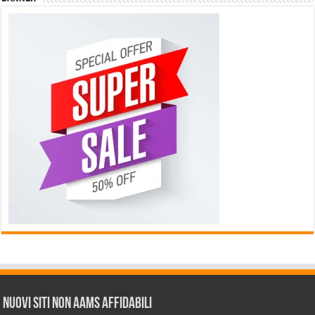
Nuovi siti non AAMS affidabili