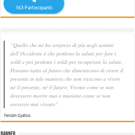
163
Partecipanti
“Quello che mi ha sorpreso di più negli uomini
dell’Occidente è che perdono la salute per fare i
soldi e poi perdono i soldi per recuperare la salute.
Pensano tanto al futuro che dimenticano di vivere il
presente in tale maniera che non riescono a vivere
né il presente, né il futuro. Vivono come se non
dovessero morire mai e muoiono come se non
avessero mai vissuto”.
Tenzin Gyatso.
Banner