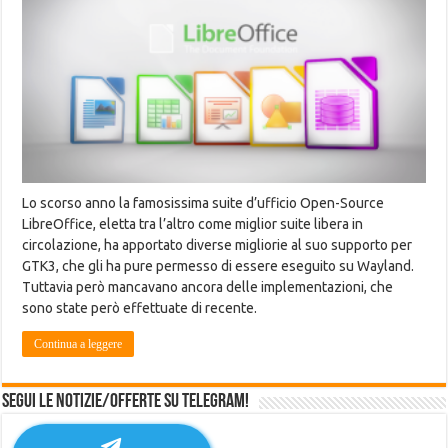
Lo scorso anno la famosissima suite d’ufficio Open-Source
LibreOffice, eletta tra l’altro come miglior suite libera in
circolazione, ha apportato diverse migliorie al suo supporto per
GTK3, che gli ha pure permesso di essere eseguito su Wayland.
Tuttavia però mancavano ancora delle implementazioni, che
sono state però effettuate di recente.
Continua a leggere
Segui le notizie/offerte su Telegram!