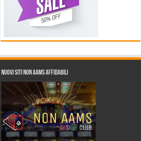
Nuovi siti non AAMS affidabili