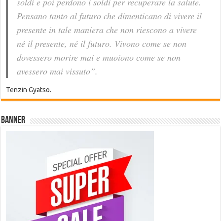
soldi e poi perdono i soldi per recuperare la salute.
Pensano tanto al futuro che dimenticano di vivere il
presente in tale maniera che non riescono a vivere
né il presente, né il futuro. Vivono come se non
dovessero morire mai e muoiono come se non
avessero mai vissuto”.
Tenzin Gyatso.
Banner