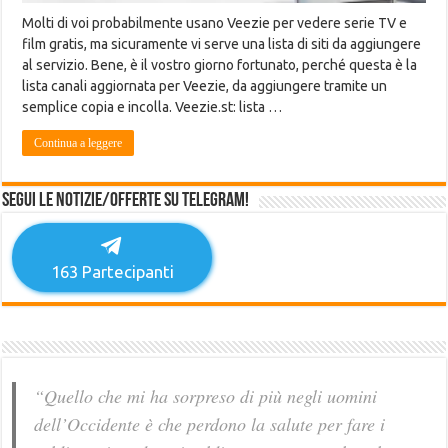
Molti di voi probabilmente usano Veezie per vedere serie TV e
film gratis, ma sicuramente vi serve una lista di siti da aggiungere
al servizio. Bene, è il vostro giorno fortunato, perché questa è la
lista canali aggiornata per Veezie, da aggiungere tramite un
semplice copia e incolla. Veezie.st: lista …
Continua a leggere
Segui le notizie/offerte su Telegram!
163
Partecipanti
“Quello che mi ha sorpreso di più negli uomini
dell’Occidente è che perdono la salute per fare i