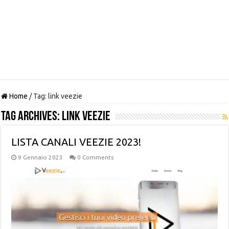
Home
/
Tag:
link veezie
Tag Archives:
link veezie
LISTA CANALI VEEZIE 2023!
9 Gennaio 2023
0 Comments