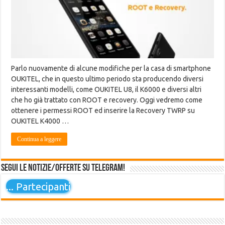
Parlo nuovamente di alcune modifiche per la casa di smartphone
OUKITEL, che in questo ultimo periodo sta producendo diversi
interessanti modelli, come OUKITEL U8, il K6000 e diversi altri
che ho già trattato con ROOT e recovery. Oggi vedremo come
ottenere i permessi ROOT ed inserire la Recovery TWRP su
OUKITEL K4000 …
Continua a leggere
Segui le notizie/offerte su Telegram!
...
Partecipanti