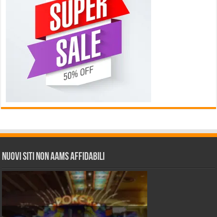
Nuovi siti non AAMS affidabili