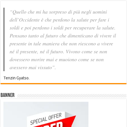
“Quello che mi ha sorpreso di più negli uomini
dell’Occidente è che perdono la salute per fare i
soldi e poi perdono i soldi per recuperare la salute.
Pensano tanto al futuro che dimenticano di vivere il
presente in tale maniera che non riescono a vivere
né il presente, né il futuro. Vivono come se non
dovessero morire mai e muoiono come se non
avessero mai vissuto”.
Tenzin Gyatso.
Banner